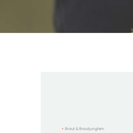
Braut & Brautjungfern