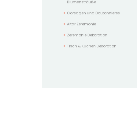
Blumensträuße
Corsagen und Boutonnieres
Altar Zeremonie
Zeremonie Dekoration
Tisch & Kuchen Dekoration