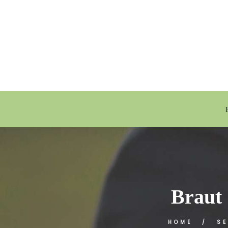
Braut
HOME
SE